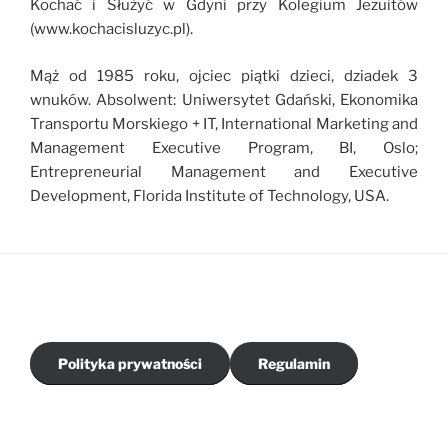
Kochać i Służyć w Gdyni przy Kolegium Jezuitów
(www.kochacisluzyc.pl).
Mąż od 1985 roku, ojciec piątki dzieci, dziadek 3
wnuków. Absolwent: Uniwersytet Gdański, Ekonomika
Transportu Morskiego + IT, International Marketing and
Management Executive Program, BI, Oslo;
Entrepreneurial Management and Executive
Development, Florida Institute of Technology, USA.
Polityka prywatności
Regulamin