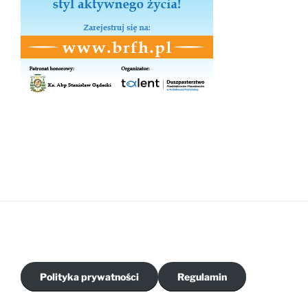
Polityka prywatności
Regulamin