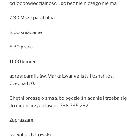
od 'odpowiedzialności’, bo bez nie niczego nie ma.
7.30 Msze parafialna
8.00 śniadanie
8.30 praca
11.00 koniec
adres: parafia św. Marka Ewangelisty Poznań, os.
Czecha 110.
Chętni proszę o smsa, bo będzie śniadanie i trzeba się
do niego przygotować: 798 765 282.
Zapraszam.
ks. Rafał Ostrowski